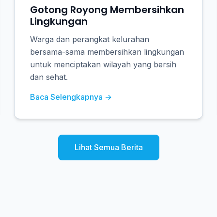
Gotong Royong Membersihkan
Lingkungan
Warga dan perangkat kelurahan
bersama-sama membersihkan lingkungan
untuk menciptakan wilayah yang bersih
dan sehat.
Baca Selengkapnya →
Lihat Semua Berita