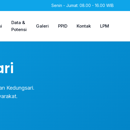
Senin - Jumat: 08.00 - 16.00 WIB
Data &
i
Galeri
PPID
Kontak
LPM
Potensi
ri
han Kedungsari.
arakat.