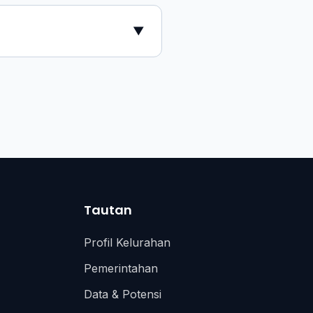
▼
Tautan
Profil Kelurahan
Pemerintahan
Data & Potensi