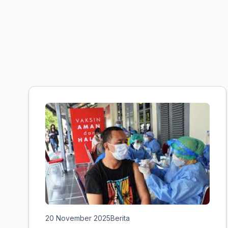
20 November 2025
Berita