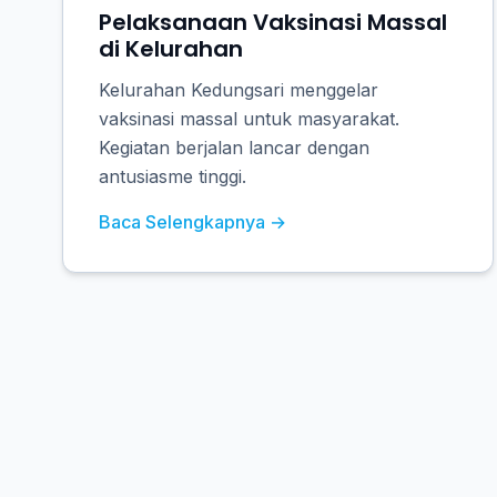
Pelaksanaan Vaksinasi Massal
di Kelurahan
Kelurahan Kedungsari menggelar
vaksinasi massal untuk masyarakat.
Kegiatan berjalan lancar dengan
antusiasme tinggi.
Baca Selengkapnya →