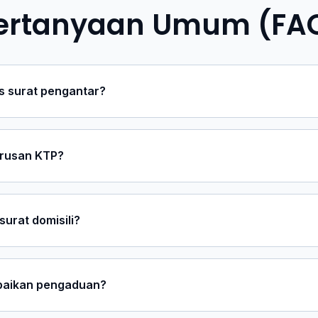
ertanyaan Umum (FA
 surat pengantar?
rusan KTP?
urat domisili?
aikan pengaduan?