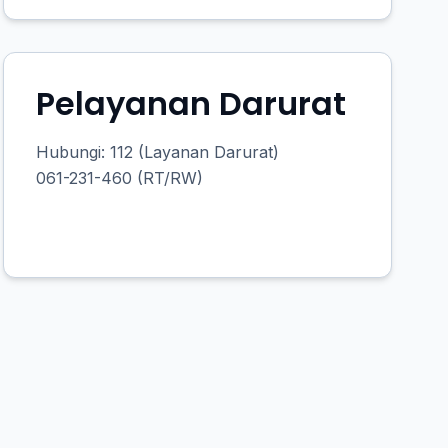
Pelayanan Darurat
Hubungi: 112 (Layanan Darurat)
061-231-460 (RT/RW)